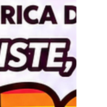
Artist Res