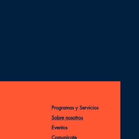
Programas y Servicios
Sobre nosotros
Eventos
Comunícate