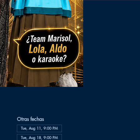
Otras fechas
Tue, Aug 11, 9:00 PM
Tue, Aug 18, 9:00 PM