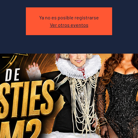
Ya no es posible registrarse
Ver otros eventos