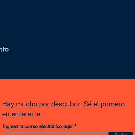
nto
Hay mucho por descubrir. Sé el primero
en enterarte.
Ingresa tu correo electrónico aquí