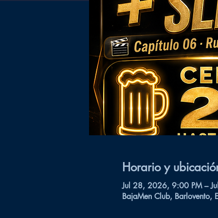
Horario y ubicació
Jul 28, 2026, 9:00 PM – J
BajaMen Club, Barlovento, 