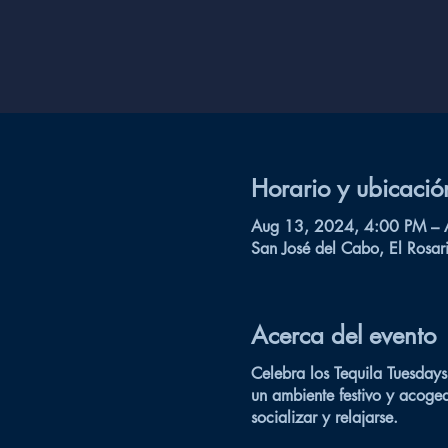
Horario y ubicació
Aug 13, 2024, 4:00 PM – 
San José del Cabo, El Rosar
Acerca del evento
Celebra los Tequila Tuesdays
un ambiente festivo y acoge
socializar y relajarse.