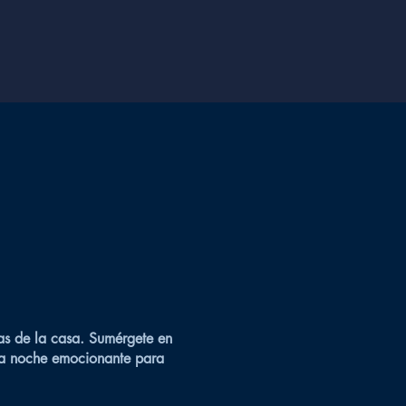
las de la casa. Sumérgete en
una noche emocionante para