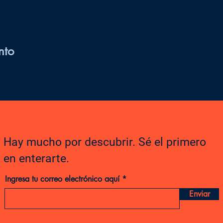
nto
Hay mucho por descubrir. Sé el primero
en enterarte.
Ingresa tu correo electrónico aquí
Enviar