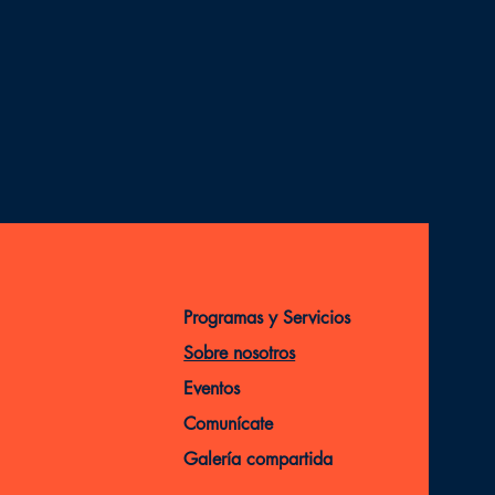
Programas y Servicios
Sobre nosotros
Eventos
Comunícate
Galería compartida