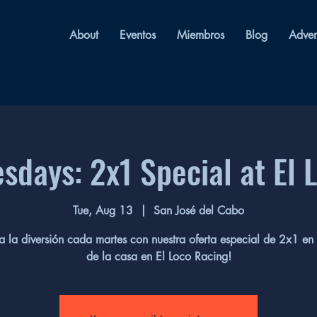
About
Eventos
Miembros
Blog
Adver
esdays: 2x1 Special at El 
Tue, Aug 13
  |  
San José del Cabo
a la diversión cada martes con nuestra oferta especial de 2x1 en 
de la casa en El Loco Racing!