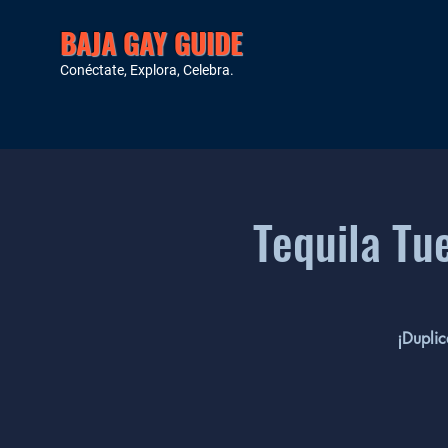
BAJA GAY GUIDE
Conéctate, Explora, Celebra.
Tequila Tu
¡Duplic