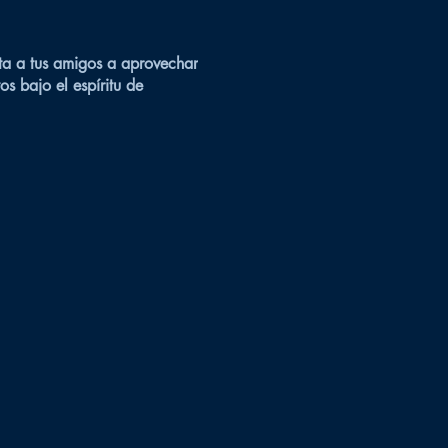
ta a tus amigos a aprovechar
s bajo el espíritu de