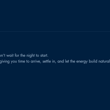
n’t wait for the night to start.
iving you time to arrive, settle in, and let the energy build natural