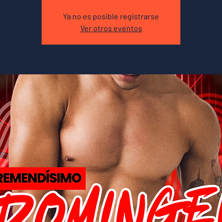
Ya no es posible registrarse
Ver otros eventos