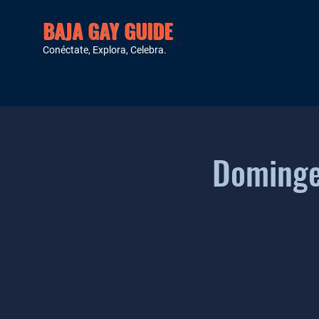
BAJA GAY GUIDE
Conéctate, Explora, Celebra.
Dominge