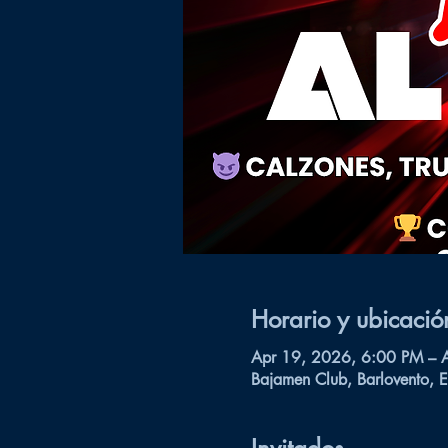
Horario y ubicació
Apr 19, 2026, 6:00 PM – 
Bajamen Club, Barlovento, E