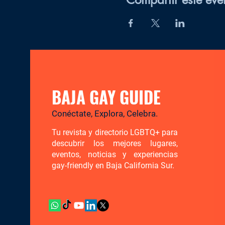
BAJA GAY GUIDE
Conéctate, Explora, Celebra.
Tu revista y directorio LGBTQ+ para
descubrir los mejores lugares,
eventos, noticias y experiencias
gay-friendly en Baja California Sur.