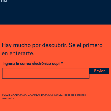
Hay mucho por descubrir. Sé el primero
en enterarte.
Ingresa tu correo electrónico aquí
Enviar
© 2026 GAYBAJAMX, BAJAMEN, BAJA GAY GUIDE. Todos los derechos
reservados.