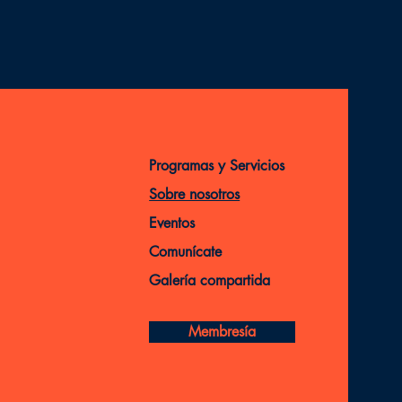
Programas y Servicios
Sobre nosotros
Eventos
Comunícate
Galería compartida
Membresía