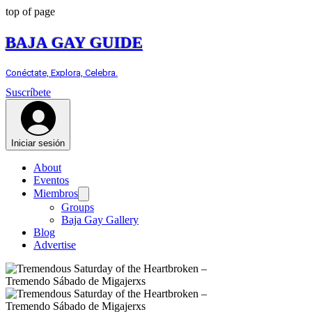
top of page
BAJA GAY GUIDE
Conéctate, Explora, Celebra.
Suscríbete
Iniciar sesión
About
Eventos
Miembros
Groups
Baja Gay Gallery
Blog
Advertise