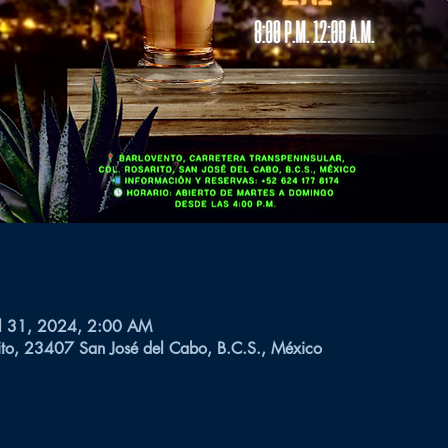
ul 31, 2024, 2:00 AM
ito, 23407 San José del Cabo, B.C.S., México