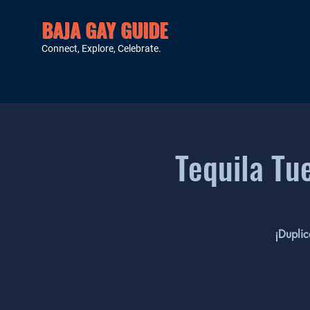
BAJA GAY GUIDE
Connect, Explore, Celebrate.
Tequila Tu
¡Duplic